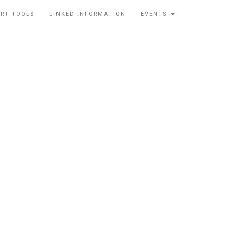
RT TOOLS
LINKED INFORMATION
EVENTS